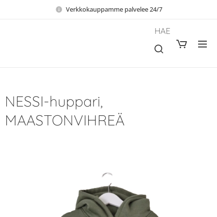
Verkkokauppamme palvelee 24/7
HAE
NESSI-huppari,
MAASTONVIHREÄ