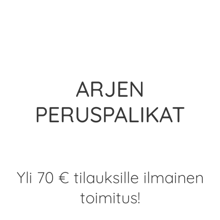
ARJEN
PERUSPALIKAT
Yli 70 € tilauksille ilmainen
toimitus!