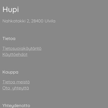
Hupi
Nahkatakki 2, 28400 Ulvila
Tietoa
Tietosuojakäytäntö
Käyttöehdot
Kauppa
Tietoa meistä
Ota yhteyttä
Yhteydenotto