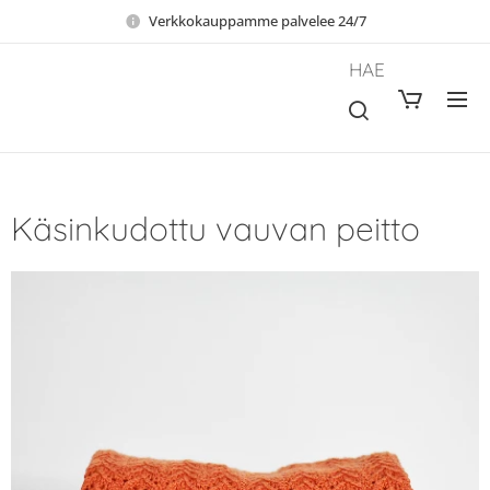
Verkkokauppamme palvelee 24/7
HAE
Käsinkudottu vauvan peitto